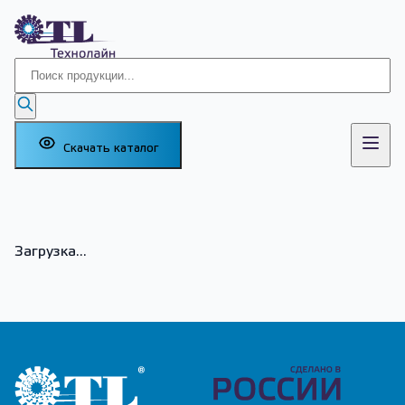
Скачать каталог
Загрузка...