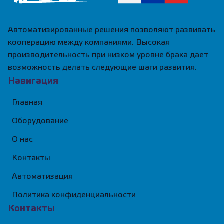
Автоматизированные решения позволяют развивать
кооперацию между компаниями. Высокая
производительность при низком уровне брака дает
возможность делать следующие шаги развития.
Навигация
Главная
Оборудование
О нас
Контакты
Автоматизация
Политика конфиденциальности
Контакты